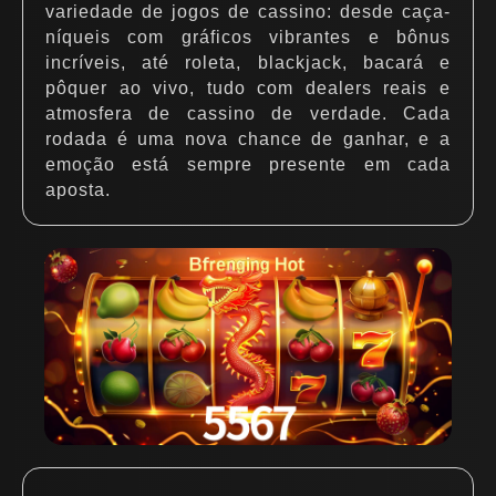
variedade de jogos de cassino: desde caça-
níqueis com gráficos vibrantes e bônus
incríveis, até roleta, blackjack, bacará e
pôquer ao vivo, tudo com dealers reais e
atmosfera de cassino de verdade. Cada
rodada é uma nova chance de ganhar, e a
emoção está sempre presente em cada
aposta.