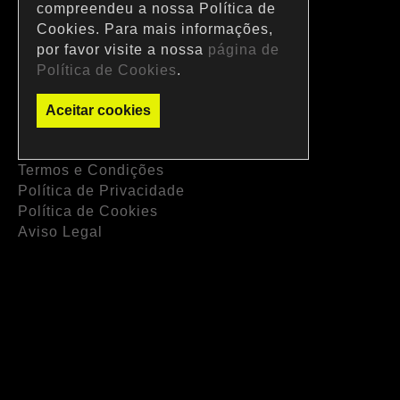
compreendeu a nossa Política de
Cookies. Para mais informações,
por favor visite a nossa
página de
Política de Cookies
.
Aceitar cookies
Termos e Condições
Política de Privacidade
Política de Cookies
Aviso Legal