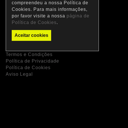
compreendeu a nossa Política de
Cookies. Para mais informações,
por favor visite a nossa
página de
Política de Cookies
.
Aceitar cookies
Termos e Condições
Política de Privacidade
Política de Cookies
Aviso Legal